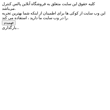
کلیه حقوق این سایت متعلق به فروشگاه آنلاین پالس کنترل
می‌باشد.
این وب سایت از کوکی ها برای اطمینان از اینکه شما بهترین تجربه
را در وب سایت ما دارید ، استفاده می کند.
فهمیدم
بارگذاری...