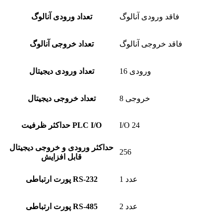
فاقد ورودی آنالوگ
تعداد ورودی آنالوگ
فاقد خروجی آنالوگ
تعداد خروجی آنالوگ
16 ورودی
تعداد ورودی دیجیتال
8 خروجی
تعداد خروجی دیجیتال
I/O 24
حداکثر ظرفیت PLC I/O
حداکثر ورودی و خروجی دیجیتال
256
قابل افزایش
1 عدد
پورت ارتباطی RS-232
2 عدد
پورت ارتباطی RS-485