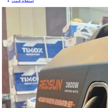
استعلام قیمت