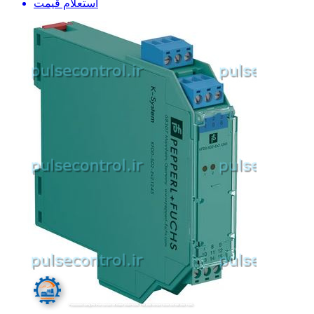
استعلام قیمت