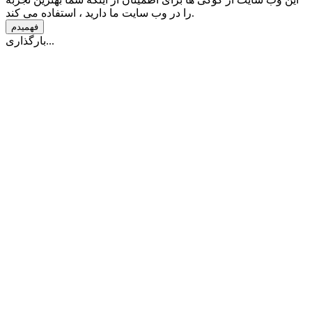
را در وب سایت ما دارید ، استفاده می کند.
فهمیدم
بارگذاری...