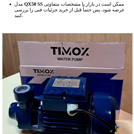
ممکن است در بازار با مشخصات متفاوتی
QX50 SS
مدل
عرضه شود، پس حتماً قبل از خرید جزئیات فنی را بررسی
کنید.