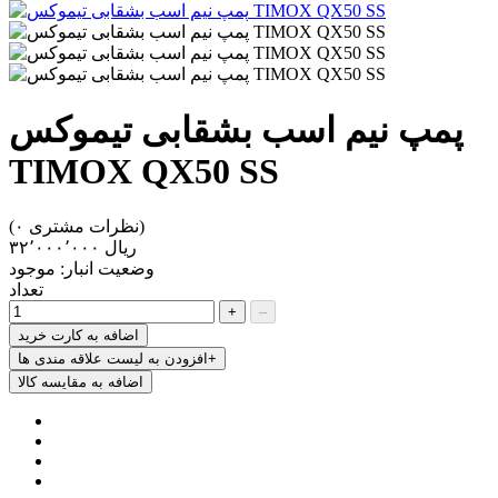
پمپ نیم اسب بشقابی تیموکس
TIMOX QX50 SS
(۰ نظرات مشتری)
‎ریال ۳۲٬۰۰۰٬۰۰۰
وضعیت انبار:
موجود
تعداد
+
–
اضافه به کارت خرید
افزودن به لیست علاقه مندی ها+
اضافه به مقایسه کالا