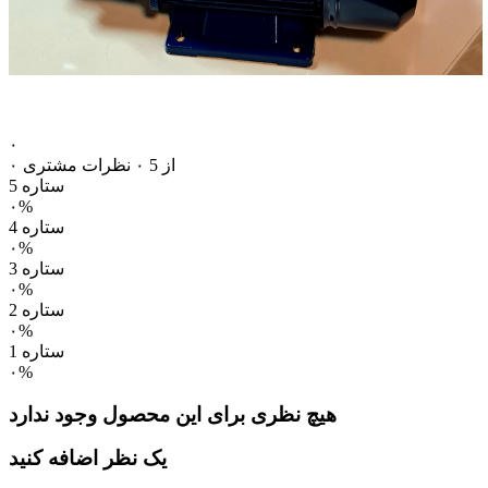
۰
۰ از 5
۰ نظرات مشتری
5 ستاره
۰%
4 ستاره
۰%
3 ستاره
۰%
2 ستاره
۰%
1 ستاره
۰%
هیچ نظری برای این محصول وجود ندارد
یک نظر اضافه کنید