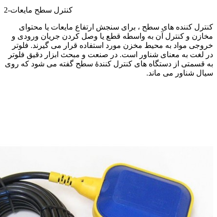
2-کنترل سطح مایعات
کنترل کننده های سطح ، برای سنجش ارتفاع مایعات یا محتوای
مخازن و کنترل آن به واسطه قطع یا وصل کردن جریان ورودی و
خروجی مواد به محیط مخزن مورد استفاده قرار می گیرند.
فلوتر
در لغت به معنای شناور است. در صنعت و مبحث ابزار دقیق فلوتر
به قسمتی از دستگاه های کنترل کنندۀ سطح گفته می شود که روی
سیال شناور می ماند.