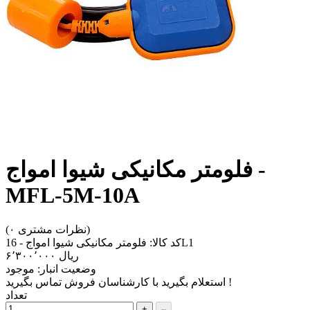
فلومتر مکانیکی شیوا امواج -
MFL-5M-10A
(۰ نظرات مشتری)
فلومتر مکانیکی شیوا امواج - 16L1
کد کالا:
‎ریال ۶٬۳۰۰٬۰۰۰
وضعیت انبار:
موجود
استعلام بگیرید با کارشناسان فروش تماس بگیرید !
تعداد
+
–