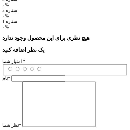
۰%
2 ستاره
۰%
1 ستاره
۰%
هیچ نظری برای این محصول وجود ندارد
یک نظر اضافه کنید
*
امتیاز شما
*
نام
*
نظر شما