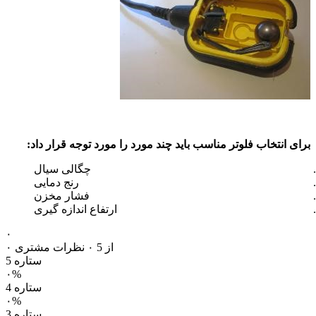
برای انتخاب فلوتر مناسب باید چند مورد را مورد توجه قرار داد:
چگالی سیال
رنج دمایی
فشار مخزن
ارتفاع اندازه گیری
۰
۰ از 5
۰ نظرات مشتری
5 ستاره
۰%
4 ستاره
۰%
3 ستاره