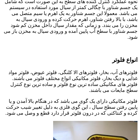
نحوه عملکرد کنترل کننده های سطح به این صورت است که شامل
یک جسم شناور با چگالی کمتر از سیال مورد استفاده در سیستم
می باشد. معمولا این جسم شناور به یک اهرم یا سیم متصل می
باشد، با بالا رفتن شناور، اهرم حرکت کرده و ورودی سیال به
مخزن را می بندد. و زمانی که مقدار سیال داخل مخزن کم شود
جسم شناور با سطح آب پایین آمده و ورودی سیال به مخزن باز می
شود.
انواع فلوتر
فلوترهای آب، بخار، فلوترهای الا کلنگی، فلوتر عیوض، فلوتر مواد
غذایی و دیگ بخار، فلوتر مکانیکی انواع مختلف فلوتر می باشند.
فلوتر های مکانیکی ساده ترین نوع فلوتر و ساده ترین نوع کنترل
سطح مایعات می باشند.
فلوتر مکانیکی دارای یک گوی می باشد که در هنگام بالا آمدن و یا
پایین رفتن سطح سیال ، این گوی فلزی به دلیل تغییر شیب حرکت
کرده و کنتاکتی که در درون فلوتر قرار دارد قطع و وصل می شود.