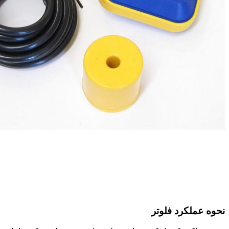
نحوه عملکرد فلوتر