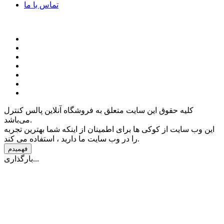
تماس با ما
کلیه حقوق این سایت متعلق به فروشگاه آنلاین پالس کنترل
می‌باشد.
این وب سایت از کوکی ها برای اطمینان از اینکه شما بهترین تجربه
را در وب سایت ما دارید ، استفاده می کند.
فهمیدم
بارگذاری...