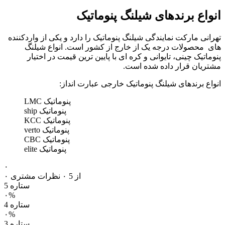
انواع برندهای شیلنگ پنوماتیک
تهرانی مارکت نمایندگی شیلنگ پنوماتیک را دارد و یکی از واردکننده
های محصولات درجه یک از خارج از کشور است. انواع شیلنگ
پنوماتیک چینی، تایوانی و کره ای با پایین ترین قیمت در اختیار
مشتریان قرار داده شده است.
انواع برندهای شیلنگ پنوماتیک خارجی عبارت انداز:
پنوماتیک LMC
پنوماتیک ship
پنوماتیک KCC
پنوماتیک verto
پنوماتیک CBC
پنوماتیک elite
۰
۰ از 5
۰ نظرات مشتری
5 ستاره
۰%
4 ستاره
۰%
3 ستاره