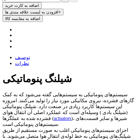
اضافه به کارت خرید
افزودن به لیست علاقه مندی ها+
اضافه به مقایسه کالا
توصیف
نظرات
شیلنگ پنوماتیکی
سیستم‌های پنوماتیکی به سیستم‌هایی گفته می‌شود که به کمک
گاز‌های فشرده، نیروی مکانیکی مورد نیاز را تولید می‌کنند. امروزه
این سیستم‌ها کاربرد زیادی در صنعت دارد. شیلنگ پنوماتیکی
(شیلنگ بادی ) وسیله‌ای است که عملکرد اصلی آن انتقال هوای
)، شیرها و سایر قسمت‌های
actuators
فشرده شده به عملگرها (
سیستم‌های پنوماتیکی است.
اجزای سیستم‌های پنوماتیکی اغلب به صورت مستقیم از طریق
شیلنگ‌های پنوماتیکی به خط لوله‌ی انتقال هوا متصل می‌شوند. با