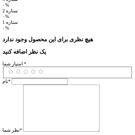
۰%
2 ستاره
۰%
1 ستاره
۰%
هیچ نظری برای این محصول وجود ندارد
یک نظر اضافه کنید
*
امتیاز شما
*
نام
*
نظر شما