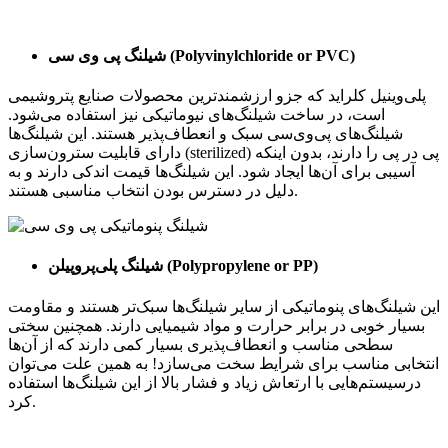
)
Polyvinylchloride or PVC
شیلنگ پی وی سی (
پلی‌وینیل کلراید که جزو ارزشمندترین محصولات صنایع پتروشیمی
است، در ساخت شیلنگ‌های نیوماتیکی نیز استفاده می‌شود.
شیلنگ‌های پی‌وی‌سی سبک و انعطاف‌پذیر هستند. این شیلنگ‌ها
دارای قابلیت سترون‌سازی (sterilized) پی در پی را دارند، بدون اینکه
آسیبی برای آن‌ها ایجاد شود. این شیلنگ‌ها قیمت اندکی دارند و به
دلیل در دسترس بودن انتخاب مناسبی هستند.
)
Polypropylene or PP
شیلنگ پلی‌پروپیلن (
این شیلنگ‌های پنوماتیکی از سایر شیلنگ‌ها سبک‌تر هستند و مقاومت
بسیار خوبی در برابر حرارت و مواد شیمیایی دارند. همچنین سختی
سطحی مناسب و انعطاف‌پذیری بسیار کمی دارند که از آن‌ها
انتخابی مناسب برای شرایط سخت می‌سازد! به همین علت می‌توان
درسیستم‌هایی با ارتعاش زیاد و فشار بالا از این شیلنگ‌ها استفاده
کرد.