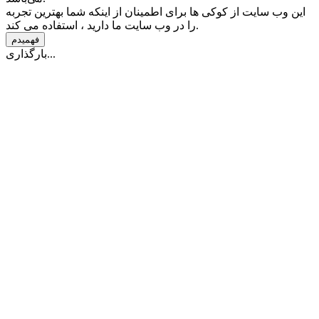
این وب سایت از کوکی ها برای اطمینان از اینکه شما بهترین تجربه
را در وب سایت ما دارید ، استفاده می کند.
فهمیدم
بارگذاری...