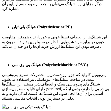
دیگر مزایای این شیلنگ می‌توان به جذب رطوبت بسیار پایین آن
اشاره کرد.
)
Polyethylene or PE
شیلنگ پلی‌اتیلن (
این شیلنگ‌ها از انعطاف نسبتا خوبی برخوردارند و همچنین مقاومت
خوبی در برابر مواد شیمیایی با خلوص نسبتا پایین دارند. مقرون به
صرفه بودن این شیلنگ‌ها ارزش خرید آن‌ها را دو چندان می‌کند.
)
Polyvinylchloride or PVC
شیلنگ پی وی سی (
پلی‌وینیل کلراید که جزو ارزشمندترین محصولات صنایع پتروشیمی
است، در ساخت شیلنگ‌های نیوماتیکی نیز استفاده می‌شود.
شیلنگ‌های پی‌وی‌سی سبک و انعطاف‌پذیر هستند. این شیلنگ‌ها
دارای قابلیت سترون‌سازی (sterilized) پی در پی را دارند، بدون اینکه
آسیبی برای آن‌ها ایجاد شود. این شیلنگ‌ها قیمت اندکی دارند و به
دلیل در دسترس بودن انتخاب مناسبی هستند.