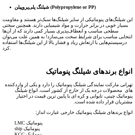
)
Polypropylene or PP
شیلنگ پلی‌پروپیلن (
این شیلنگ‌های پنوماتیکی از سایر شیلنگ‌ها سبک‌تر هستند و مقاومت
بسیار خوبی در برابر حرارت و مواد شیمیایی دارند. همچنین سختی
سطحی مناسب و انعطاف‌پذیری بسیار کمی دارند که از آن‌ها
انتخابی مناسب برای شرایط سخت می‌سازد! به همین علت می‌توان
درسیستم‌هایی با ارتعاش زیاد و فشار بالا از این شیلنگ‌ها استفاده
کرد.
انواع برندهای شیلنگ پنوماتیک
تهرانی مارکت نمایندگی شیلنگ پنوماتیک را دارد و یکی از واردکننده
های محصولات درجه یک از خارج از کشور است. انواع شیلنگ
پنوماتیک چینی، تایوانی و کره ای با پایین ترین قیمت در اختیار
مشتریان قرار داده شده است.
انواع برندهای شیلنگ پنوماتیک خارجی عبارت انداز:
پنوماتیک LMC
پنوماتیک ship
پنوماتیک KCC