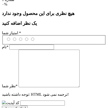
۰%
هیچ نظری برای این محصول وجود ندارد
یک نظر اضافه کنید
*
امتیاز شما
*
نام
*
نظر شما
HTML ترجمه نمی شود!
توجه داشته باشید: