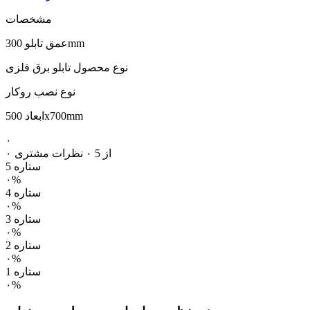
مشخصات
عمق تابلو 300mm
نوع محصول تابلو برق فلزی
نوع نصب روکار
ابعاد 500x700mm
۰
۰ از 5
۰ نظرات مشتری
5 ستاره
۰%
4 ستاره
۰%
3 ستاره
۰%
2 ستاره
۰%
1 ستاره
۰%