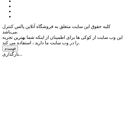
کلیه حقوق این سایت متعلق به فروشگاه آنلاین پالس کنترل
می‌باشد.
این وب سایت از کوکی ها برای اطمینان از اینکه شما بهترین تجربه
را در وب سایت ما دارید ، استفاده می کند.
فهمیدم
بارگذاری...