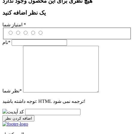
هیچ نظری برای این محصول وجود ندارد
یک نظر اضافه کنید
*
امتیاز شما
*
نام
*
نظر شما
HTML ترجمه نمی شود!
توجه داشته باشید:
اضافه کردن نظر