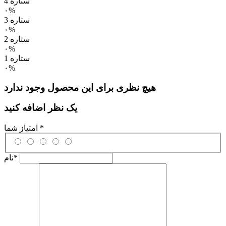
4 ستاره
۰%
3 ستاره
۰%
2 ستاره
۰%
1 ستاره
۰%
هیچ نظری برای این محصول وجود ندارد
یک نظر اضافه کنید
*
امتیاز شما
*
نام