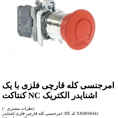
امرجنسی کله قارچی فلزی با یک
کنتاکت NC اشنایدر الکتریک
(۰ نظرات مشتری)
امرجنسی کله قارچی فلزی اشنایدر XB4BS8442
کد کالا: